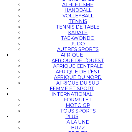
ATHLÉTISME
HANDBALL
VOLLEYBALL
TENNIS
TENNIS DE TABLE
KARATÉ
TAEKWONDO
JUDO
AUTRES SPORTS
AFRIQUE
AFRIQUE DE L’OUEST
AFRIQUE CENTRALE
AFRIQUE DE L’EST
AFRIQUE DU NORD
AFRIQUE DU SUD
FEMME ET SPORT
INTERNATIONAL
FORMULE 1
MOTO GP
TOUS SPORTS
PLUS
A LA UNE
BUZZ