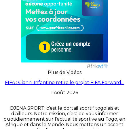
Plus de Vidéos
FIFA : Gianni Infantino retire le projet FIFA Forward…
1 Août 2026
DJENA SPORT, c’est le portail sportif togolais et
d’ailleurs. Notre mission, c’est de vous informer
quotidiennement sur l’actualité sportive au Togo, en
Afrique et dans le Monde. Nous mettons un accent