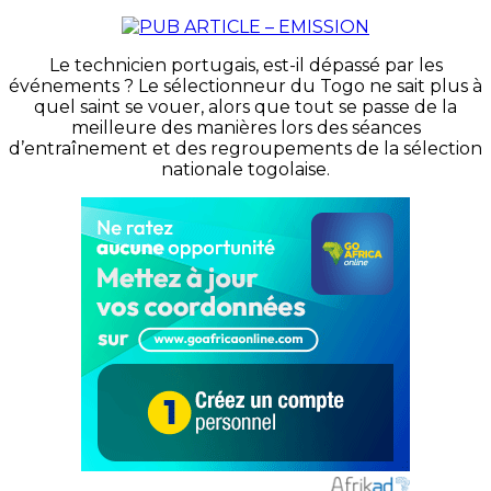
Le technicien portugais, est-il dépassé par les
événements ? Le sélectionneur du Togo ne sait plus à
quel saint se vouer, alors que tout se passe de la
meilleure des manières lors des séances
d’entraînement et des regroupements de la sélection
nationale togolaise.