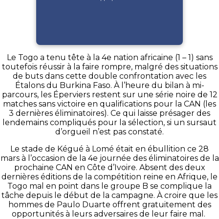
Le Togo a tenu tête à la 4e nation africaine (1 – 1) sans
toutefois réussir à la faire rompre, malgré des situations
de buts dans cette double confrontation avec les
Étalons du Burkina Faso. À l’heure du bilan à mi-
parcours, les Éperviers restent sur une série noire de 12
matches sans victoire en qualifications pour la CAN (les
3 dernières éliminatoires). Ce qui laisse présager des
lendemains compliqués pour la sélection, si un sursaut
d’orgueil n’est pas constaté.
Le stade de Kégué à Lomé était en ébullition ce 28
mars à l’occasion de la 4e journée des éliminatoires de la
prochaine CAN en Côte d’Ivoire. Absent des deux
dernières éditions de la compétition reine en Afrique, le
Togo mal en point dans le groupe B se complique la
tâche depuis le début de la campagne. À croire que les
hommes de Paulo Duarte offrent gratuitement des
opportunités à leurs adversaires de leur faire mal.