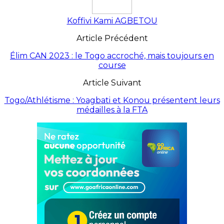
Koffivi Kami AGBETOU
Article Précédent
Élim CAN 2023 : le Togo accroché, mais toujours en
course
Article Suivant
Togo/Athlétisme : Yoagbati et Konou présentent leurs
médailles à la FTA