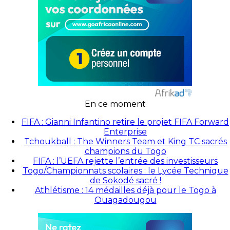
En ce moment
FIFA : Gianni Infantino retire le projet FIFA Forward
Enterprise
Tchoukball : The Winners Team et King TC sacrés
champions du Togo
FIFA : l’UEFA rejette l’entrée des investisseurs
Togo/Championnats scolaires : le Lycée Technique
de Sokodé sacré !
Athlétisme : 14 médailles déjà pour le Togo à
Ouagadougou