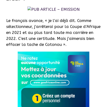
Le français avance, « je l’ai déjà dit. Comme
sélectionneur, j’arrêterai pour la Coupe d’Afrique
en 2021 et au plus tard toute ma carrière en
2022. C’est une certitude. Mais j’aimerais bien
effacer la tache de Cotonou ».