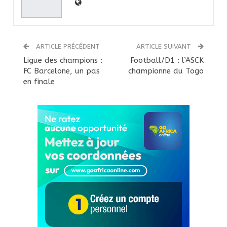
ARTICLE PRÉCÉDENT
ARTICLE SUIVANT
Ligue des champions :
Football/D1 : l’ASCK
FC Barcelone, un pas
championne du Togo
en finale