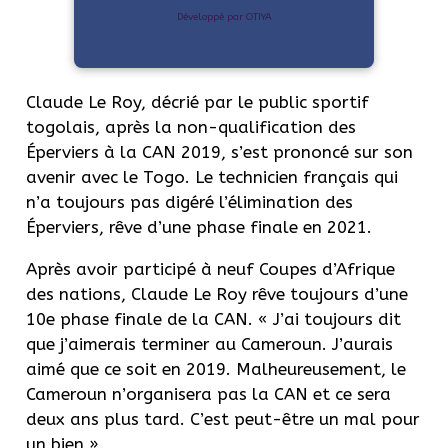
Développé par OTIYA
Claude Le Roy, décrié par le public sportif
togolais, après la non-qualification des
Éperviers à la CAN 2019, s’est prononcé sur son
avenir avec le Togo. Le technicien français qui
n’a toujours pas digéré l’élimination des
Éperviers, rêve d’une phase finale en 2021.
Après avoir participé à neuf Coupes d’Afrique
des nations, Claude Le Roy rêve toujours d’une
10e phase finale de la CAN. « J’ai toujours dit
que j’aimerais terminer au Cameroun. J’aurais
aimé que ce soit en 2019. Malheureusement, le
Cameroun n’organisera pas la CAN et ce sera
deux ans plus tard. C’est peut-être un mal pour
un bien ».