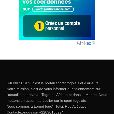
DJENA SPORT, c’est le portail sportif togolais et d’ailleurs.
Notre mission, c’est de vous informer quotidiennement sur
l’actualité sportive au Togo, en Afrique et dans le Monde. Nous
mettons un accent particulier sur le sport togolais.
Nous sommes à Lomé(Togo), Totsi, Rue Adébayor
Contactez-nous sur
+22890138994