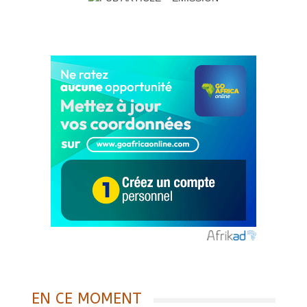
EN CE MOMENT