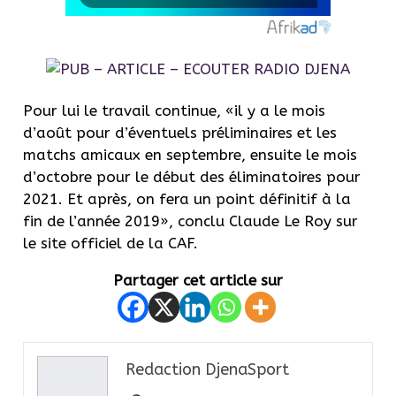
Pour lui le travail continue, «il y a le mois
d’août pour d’éventuels préliminaires et les
matchs amicaux en septembre, ensuite le mois
d’octobre pour le début des éliminatoires pour
2021. Et après, on fera un point définitif à la
fin de l’année 2019», conclu Claude Le Roy sur
le site officiel de la CAF.
Partager cet article sur
Redaction DjenaSport