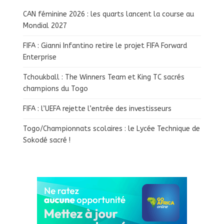
CAN féminine 2026 : les quarts lancent la course au
Mondial 2027
FIFA : Gianni Infantino retire le projet FIFA Forward
Enterprise
Tchoukball : The Winners Team et King TC sacrés
champions du Togo
FIFA : l’UEFA rejette l’entrée des investisseurs
Togo/Championnats scolaires : le Lycée Technique de
Sokodé sacré !