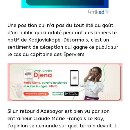
Une position qui n’a pas du tout été du goût
d’un public qui a adulé pendant des années le
natif de Kodjoviakopé. Désormais, c’est un
sentiment de déception qui gagne ce public sur
le cas du capitaine des Éperviers.
Si un retour d’Adebayor est bien vu par son
entraîneur Claude Marie François Le Roy,
l’opinion se demande sur quel terrain devait il