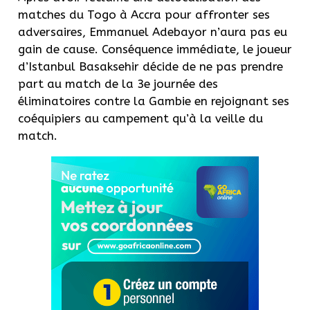
matches du Togo à Accra pour affronter ses
adversaires, Emmanuel Adebayor n’aura pas eu
gain de cause. Conséquence immédiate, le joueur
d’Istanbul Basaksehir décide de ne pas prendre
part au match de la 3e journée des
éliminatoires contre la Gambie en rejoignant ses
coéquipiers au campement qu’à la veille du
match.