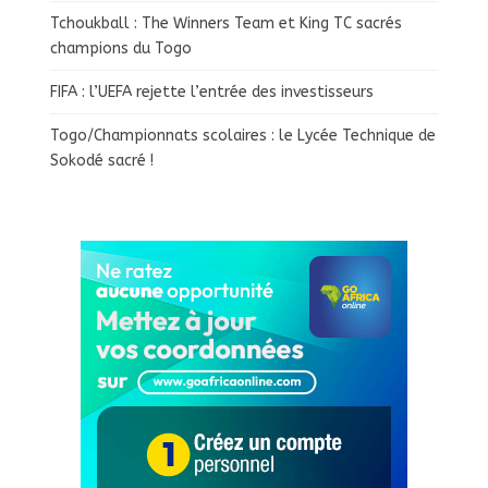
Tchoukball : The Winners Team et King TC sacrés
champions du Togo
FIFA : l’UEFA rejette l’entrée des investisseurs
Togo/Championnats scolaires : le Lycée Technique de
Sokodé sacré !