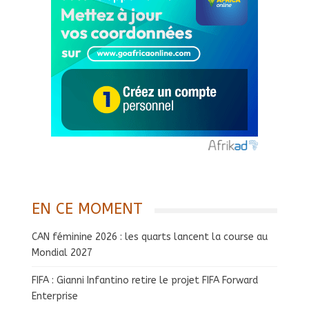
EN CE MOMENT
CAN féminine 2026 : les quarts lancent la course au
Mondial 2027
FIFA : Gianni Infantino retire le projet FIFA Forward
Enterprise