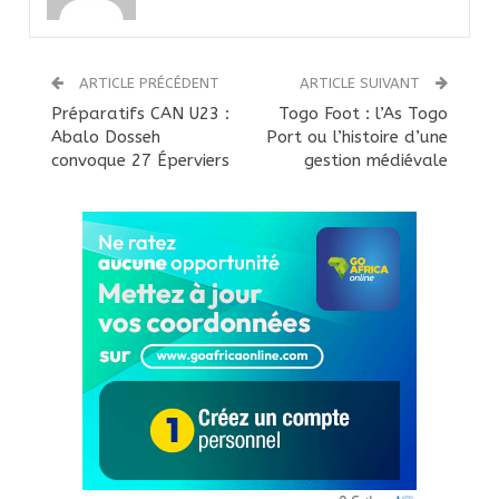
ARTICLE PRÉCÉDENT
ARTICLE SUIVANT
Préparatifs CAN U23 :
Togo Foot : l’As Togo
Abalo Dosseh
Port ou l’histoire d’une
convoque 27 Éperviers
gestion médiévale