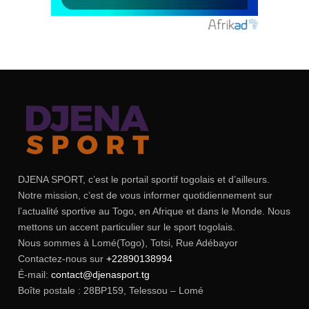
DJENA SPORT, c’est le portail sportif togolais et d’ailleurs.
Notre mission, c’est de vous informer quotidiennement sur
l’actualité sportive au Togo, en Afrique et dans le Monde. Nous
mettons un accent particulier sur le sport togolais.
Nous sommes à Lomé(Togo), Totsi, Rue Adébayor
Contactez-nous sur
+22890138994
É-mail:
contact@djenasport.tg
Boîte postale : 28BP159, Telessou – Lomé