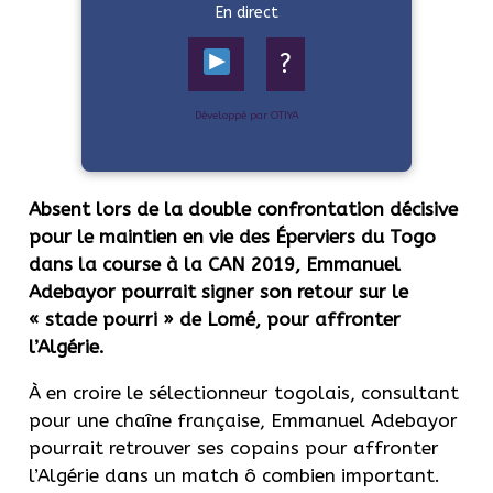
En direct
?
Développé par OTIYA
Absent lors de la double confrontation décisive
pour le maintien en vie des Éperviers du Togo
dans la course à la CAN 2019, Emmanuel
Adebayor pourrait signer son retour sur le
« stade pourri » de Lomé, pour affronter
l’Algérie.
À en croire le sélectionneur togolais, consultant
pour une chaîne française, Emmanuel Adebayor
pourrait retrouver ses copains pour affronter
l’Algérie dans un match ô combien important.