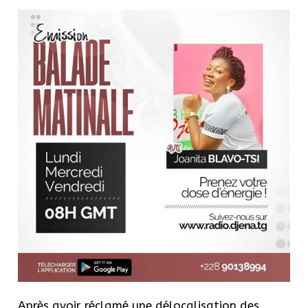
Après avoir réclamé une délocalisation des