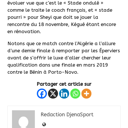
évoluer vue que c’est le « Stade ondulé »
comme le traite le coach français, et « stade
pourri » pour Sheyi que doit se jouer la
rencontre du 18 novembre, Kégué étant encore
en rénovation.
Notons que ce match contre l’Algérie a l’allure
d’une demie finale à remporter par les Éperviers
avant de s’offrir le luxe d’aller chercher leur
qualification dans une finale en mars 2019
contre le Bénin à Porto-Novo.
Partager cet article sur
Redaction DjenaSport