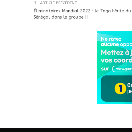
ARTICLE PRÉCÉDENT
Éliminatoires Mondial 2022 : le Togo hérite du
Sénégal dans le groupe H