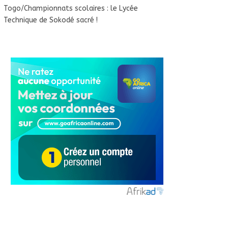
Togo/Championnats scolaires : le Lycée
Technique de Sokodé sacré !