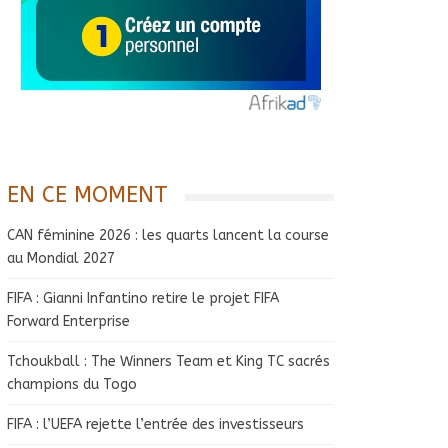
EN CE MOMENT
CAN féminine 2026 : les quarts lancent la course
au Mondial 2027
FIFA : Gianni Infantino retire le projet FIFA
Forward Enterprise
Tchoukball : The Winners Team et King TC sacrés
champions du Togo
FIFA : l’UEFA rejette l’entrée des investisseurs