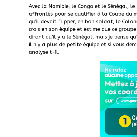
Avec la Namibie, le Congo et le Sénégal, le
affrontés pour se qualifier à la Coupe du
qu’il devait flipper, en bon soldat, le Col
crois en son équipe et estime que ce groupe 
diront qu’il y a le Sénégal, mais je pense q
il n’y a plus de petite équipe et si vous de
analyse t-il.