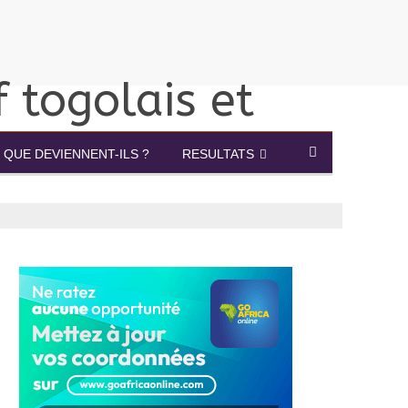
QUE DEVIENNENT-ILS ?
RESULTATS