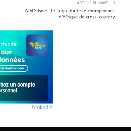
ARTICLE SUIVANT
Athlétisme : le Togo abrite le championnat
d’Afrique de cross-country