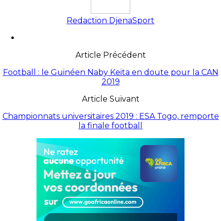
Redaction DjenaSport
Article Précédent
Football : le Guinéen Naby Keita en doute pour la CAN
2019
Article Suivant
Championnats universitaires 2019 : ESA Togo, remporte
la finale football