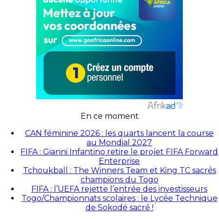
En ce moment
CAN féminine 2026 : les quarts lancent la course
au Mondial 2027
FIFA : Gianni Infantino retire le projet FIFA Forward
Enterprise
Tchoukball : The Winners Team et King TC sacrés
champions du Togo
FIFA : l’UEFA rejette l’entrée des investisseurs
Togo/Championnats scolaires : le Lycée Technique
de Sokodé sacré !