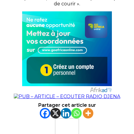
de courir ».
Partager cet article sur