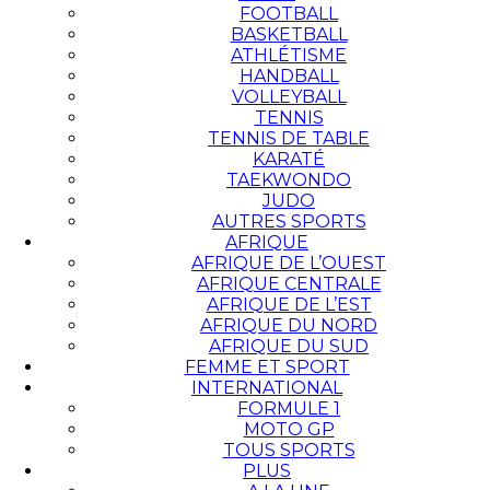
FOOTBALL
BASKETBALL
ATHLÉTISME
HANDBALL
VOLLEYBALL
TENNIS
TENNIS DE TABLE
KARATÉ
TAEKWONDO
JUDO
AUTRES SPORTS
AFRIQUE
AFRIQUE DE L’OUEST
AFRIQUE CENTRALE
AFRIQUE DE L’EST
AFRIQUE DU NORD
AFRIQUE DU SUD
FEMME ET SPORT
INTERNATIONAL
FORMULE 1
MOTO GP
TOUS SPORTS
PLUS