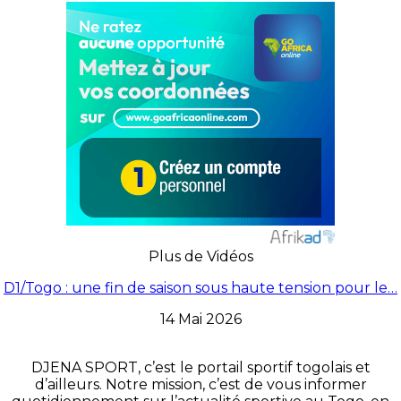
Plus de Vidéos
D1/Togo : une fin de saison sous haute tension pour le…
14 Mai 2026
DJENA SPORT, c’est le portail sportif togolais et
d’ailleurs. Notre mission, c’est de vous informer