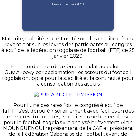
Développé par OTIYA
Maturité, stabilité et continuité sont les qualificatifs qui
revenaient sur les lèvres des participants au congrès
électif de la fédération togolaise de football (FTF) ce 25
janvier 2020.
En accordant un deuxième mandat au colonel
Guy Akpovy par acclamation, les acteurs du football
togolais ont opté pour la stabilité et la continuité pour
la consolidation des acquis.
Pour l’une des rares fois, le congrès électif de
la FTF s’est déroulé « sereinement avec l’adhésion des
membres du congrès, et ceci est une bonne chose
pour le football togolais », a analysé brièvement Alain
MOUNGUENGUI représentant de la CAF et président
de la Fédération Gabonaise de Football, avant de