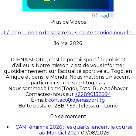
Plus de Vidéos
D1/Togo : une fin de saison sous haute tension pour le…
14 Mai 2026
DJENA SPORT, c’est le portail sportif togolais et
d’ailleurs. Notre mission, c’est de vous informer
quotidiennement sur l’actualité sportive au Togo, en
Afrique et dans le Monde. Nous mettons un accent
particulier sur le sport togolais.
Nous sommes à Lomé(Togo), Totsi, Rue Adébayor
Contactez-nous sur
+22890138994
É-mail:
contact@djenasport.tg
Boîte postale : 28BP159, Telessou – Lomé
En ce moment
CAN féminine 2026 : les quarts lancent la course
au Mondial 2027
07/08/2026