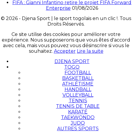
FIFA : Gianni Infantino retire le projet FIFA Forward
Enterprise
01/08/2026
© 2026 - Djena Sport | le sport togolais en un clic !. Tous
Droits Réservés.
Ce site utilise des cookies pour améliorer votre
expérience. Nous supposerons que vous êtes d'accord
avec cela, mais vous pouvez vous désinscrire si vous le
souhaitez.
Accepter
Lire la suite
DJENA SPORT
TOGO
FOOTBALL
BASKETBALL
ATHLÉTISME
HANDBALL
VOLLEYBALL
TENNIS
TENNIS DE TABLE
KARATÉ
TAEKWONDO
JUDO
AUTRES SPORTS