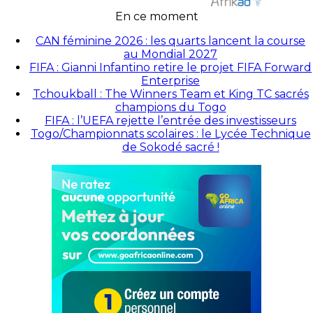
En ce moment
CAN féminine 2026 : les quarts lancent la course
au Mondial 2027
FIFA : Gianni Infantino retire le projet FIFA Forward
Enterprise
Tchoukball : The Winners Team et King TC sacrés
champions du Togo
FIFA : l’UEFA rejette l’entrée des investisseurs
Togo/Championnats scolaires : le Lycée Technique
de Sokodé sacré !