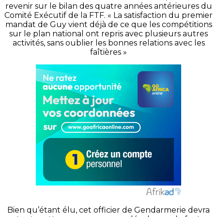
revenir sur le bilan des quatre années antérieures du
Comité Exécutif de la FTF. « La satisfaction du premier
mandat de Guy vient déjà de ce que les compétitions
sur le plan national ont repris avec plusieurs autres
activités, sans oublier les bonnes relations avec les
faîtières »
Bien qu’étant élu, cet officier de Gendarmerie devra