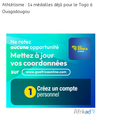
Athlétisme : 14 médailles déjà pour le Togo à
Ouagadougou