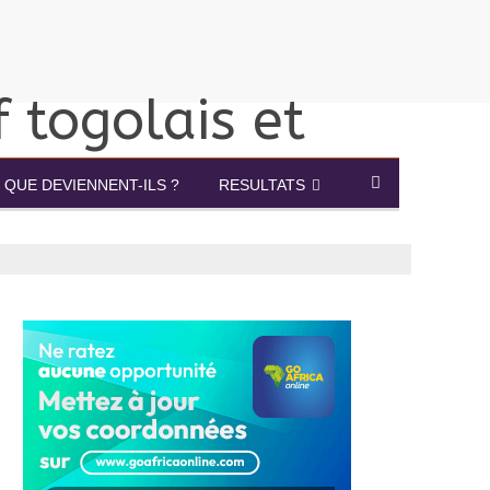
QUE DEVIENNENT-ILS ?
RESULTATS