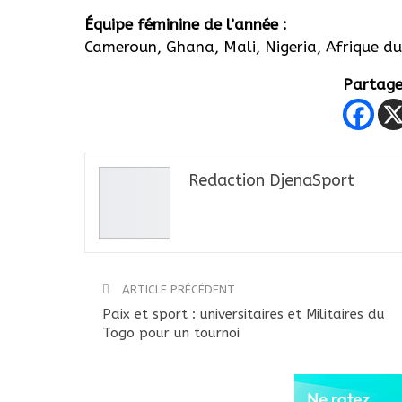
Équipe féminine de l’année :
Cameroun, Ghana, Mali, Nigeria, Afrique d
Partager
Redaction DjenaSport
ARTICLE PRÉCÉDENT
Paix et sport : universitaires et Militaires du
Togo pour un tournoi