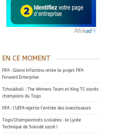
EN CE MOMENT
FIFA : Gianni Infantino retire le projet FIFA
Forward Enterprise
Tchoukball : The Winners Team et King TC sacrés
champions du Togo
FIFA : l’UEFA rejette l’entrée des investisseurs
Togo/Championnats scolaires : le Lycée
Technique de Sokodé sacré !