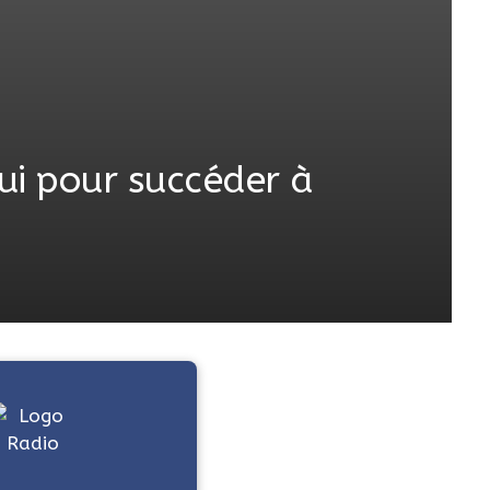
ui pour succéder à