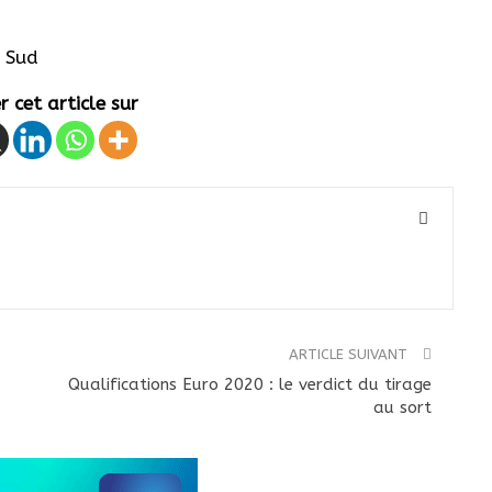
u Sud
 cet article sur
ARTICLE SUIVANT
Qualifications Euro 2020 : le verdict du tirage
au sort