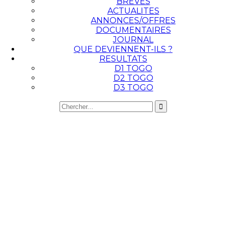
BREVES
ACTUALITES
ANNONCES/OFFRES
DOCUMENTAIRES
JOURNAL
QUE DEVIENNENT-ILS ?
RESULTATS
D1 TOGO
D2 TOGO
D3 TOGO