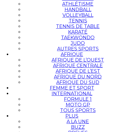
ATHLÉTISME
HANDBALL
VOLLEYBALL
TENNIS
TENNIS DE TABLE
KARATÉ
TAEKWONDO
JUDO
AUTRES SPORTS
AFRIQUE
AFRIQUE DE L’OUEST
AFRIQUE CENTRALE
AFRIQUE DE L’EST
AFRIQUE DU NORD
AFRIQUE DU SUD
FEMME ET SPORT
INTERNATIONAL
FORMULE 1
MOTO GP
TOUS SPORTS
PLUS
A LA UNE
BUZZ