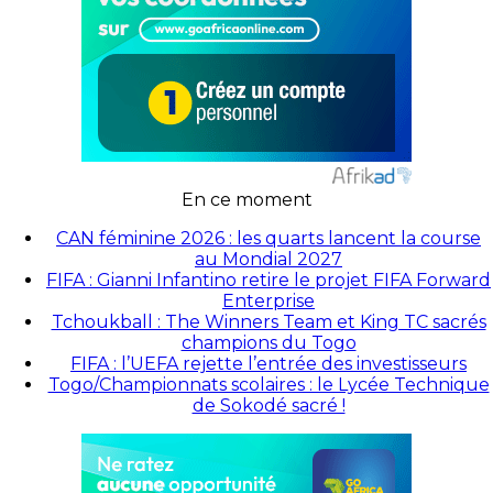
En ce moment
CAN féminine 2026 : les quarts lancent la course
au Mondial 2027
FIFA : Gianni Infantino retire le projet FIFA Forward
Enterprise
Tchoukball : The Winners Team et King TC sacrés
champions du Togo
FIFA : l’UEFA rejette l’entrée des investisseurs
Togo/Championnats scolaires : le Lycée Technique
de Sokodé sacré !