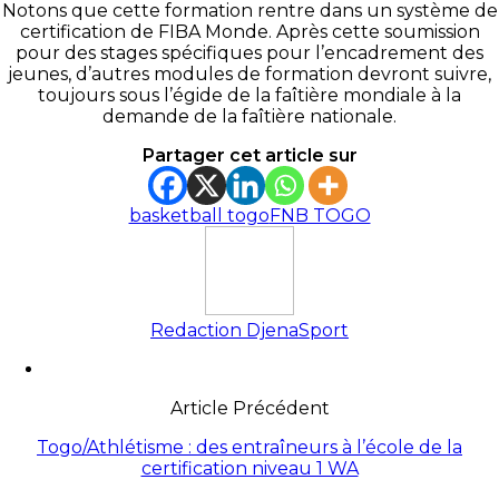
Notons que cette formation rentre dans un système de
certification de FIBA Monde. Après cette soumission
pour des stages spécifiques pour l’encadrement des
jeunes, d’autres modules de formation devront suivre,
toujours sous l’égide de la faîtière mondiale à la
demande de la faîtière nationale.
Partager cet article sur
basketball togo
FNB TOGO
Redaction DjenaSport
Article Précédent
Togo/Athlétisme : des entraîneurs à l’école de la
certification niveau 1 WA