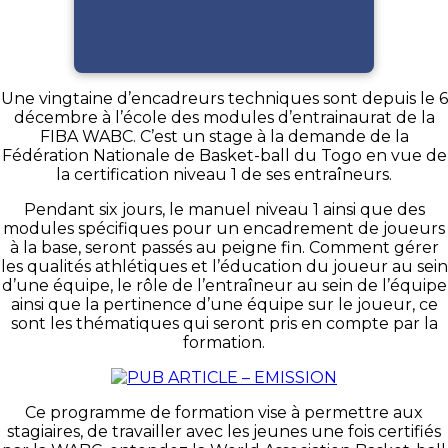
Une vingtaine d’encadreurs techniques sont depuis le 6
décembre à l’école des modules d’entrainaurat de la
FIBA WABC. C’est un stage à la demande de la
Fédération Nationale de Basket-ball du Togo en vue de
la certification niveau 1 de ses entraîneurs.
Pendant six jours, le manuel niveau 1 ainsi que des
modules spécifiques pour un encadrement de joueurs
à la base, seront passés au peigne fin. Comment gérer
les qualités athlétiques et l’éducation du joueur au sein
d’une équipe, le rôle de l’entraîneur au sein de l’équipe
ainsi que la pertinence d’une équipe sur le joueur, ce
sont les thématiques qui seront pris en compte par la
formation.
Ce programme de formation vise à permettre aux
stagiaires, de travailler avec les jeunes une fois certifiés